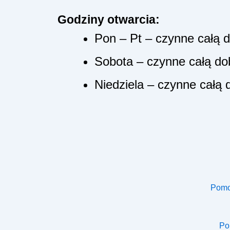
Godziny otwarcia:
Pon – Pt – czynne całą
Sobota – czynne całą d
Niedziela – czynne całą
Pomo
Po