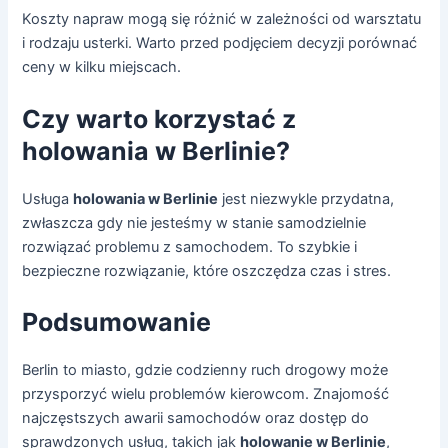
Koszty napraw mogą się różnić w zależności od warsztatu
i rodzaju usterki. Warto przed podjęciem decyzji porównać
ceny w kilku miejscach.
Czy warto korzystać z
holowania w Berlinie?
Usługa
holowania w Berlinie
jest niezwykle przydatna,
zwłaszcza gdy nie jesteśmy w stanie samodzielnie
rozwiązać problemu z samochodem. To szybkie i
bezpieczne rozwiązanie, które oszczędza czas i stres.
Podsumowanie
Berlin to miasto, gdzie codzienny ruch drogowy może
przysporzyć wielu problemów kierowcom. Znajomość
najczęstszych awarii samochodów oraz dostęp do
sprawdzonych usług, takich jak
holowanie w Berlinie
,