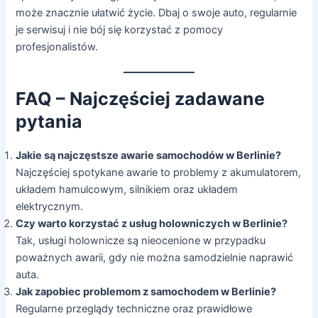
może znacznie ułatwić życie. Dbaj o swoje auto, regularnie
je serwisuj i nie bój się korzystać z pomocy
profesjonalistów.
FAQ – Najczęściej zadawane
pytania
Jakie są najczęstsze awarie samochodów w Berlinie?
Najczęściej spotykane awarie to problemy z akumulatorem,
układem hamulcowym, silnikiem oraz układem
elektrycznym.
Czy warto korzystać z usług holowniczych w Berlinie?
Tak, usługi holownicze są nieocenione w przypadku
poważnych awarii, gdy nie można samodzielnie naprawić
auta.
Jak zapobiec problemom z samochodem w Berlinie?
Regularne przeglądy techniczne oraz prawidłowe