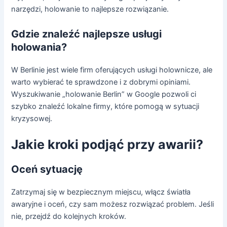
narzędzi, holowanie to najlepsze rozwiązanie.
Gdzie znaleźć najlepsze usługi
holowania?
W Berlinie jest wiele firm oferujących usługi holownicze, ale
warto wybierać te sprawdzone i z dobrymi opiniami.
Wyszukiwanie „holowanie Berlin” w Google pozwoli ci
szybko znaleźć lokalne firmy, które pomogą w sytuacji
kryzysowej.
Jakie kroki podjąć przy awarii?
Oceń sytuację
Zatrzymaj się w bezpiecznym miejscu, włącz światła
awaryjne i oceń, czy sam możesz rozwiązać problem. Jeśli
nie, przejdź do kolejnych kroków.