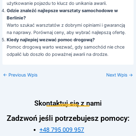
użytkowanie pojazdu to klucz do unikania awarii.
Gdzie znaleźć najlepsze warsztaty samochodowe w
Berlinie?
Warto szukać warsztatów z dobrymi opiniami i gwarancją
na naprawy. Porównaj ceny, aby wybrać najlepszą ofertę.
Kiedy najlepiej wezwać pomoc drogową?
Pomoc drogową warto wezwać, gdy samochód nie chce
odpalić lub doszło do poważnej awarii na drodze.
←
Previous Wpis
Next Wpis
→
Skontaktuj się z nami
Zadzwoń jeśli potrzebujesz pomocy:
+48 795 009 957