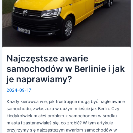
Najczęstsze awarie
samochodów w Berlinie i jak
je naprawiamy?
2024-09-17
Każdy kierowca wie, jak frustrujące mogą być nagłe awarie
samochodu, zwłaszcza w dużym mieście jak Berlin. Czy
kiedykolwiek miałeś problem z samochodem w środku
miasta i zastanawiałeś się, co zrobić? W tym artykule
przyjrzymy się najczęstszym awariom samochodów w