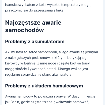
hamulcowy. Latem z kolei wysokie temperatury mogą
przyczynić się do przegrzania silnika.
Najczęstsze awarie
samochodów
Problemy z akumulatorem
Akumulator to serce samochodu, a jego awarie są jednymi
z najczęstszych problemów, z którymi borykają się
kierowcy w Berlinie. Zimne noce i częste krótkie trasy
mogą skrócić żywotność baterii. Dlatego ważne jest
regularne sprawdzanie stanu akumulatora.
Problemy z układem hamulcowym
Awaria hamulców to poważna sprawa. W dużym mieście
jak Berlin, gdzie często trzeba gwałtownie hamować,