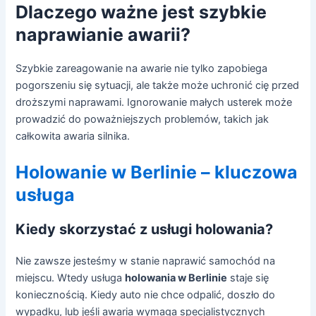
Dlaczego ważne jest szybkie
naprawianie awarii?
Szybkie zareagowanie na awarie nie tylko zapobiega
pogorszeniu się sytuacji, ale także może uchronić cię przed
droższymi naprawami. Ignorowanie małych usterek może
prowadzić do poważniejszych problemów, takich jak
całkowita awaria silnika.
Holowanie w Berlinie – kluczowa
usługa
Kiedy skorzystać z usługi holowania?
Nie zawsze jesteśmy w stanie naprawić samochód na
miejscu. Wtedy usługa
holowania w Berlinie
staje się
koniecznością. Kiedy auto nie chce odpalić, doszło do
wypadku, lub jeśli awaria wymaga specjalistycznych