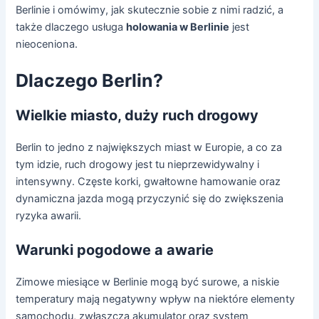
Berlinie i omówimy, jak skutecznie sobie z nimi radzić, a
także dlaczego usługa
holowania w Berlinie
jest
nieoceniona.
Dlaczego Berlin?
Wielkie miasto, duży ruch drogowy
Berlin to jedno z największych miast w Europie, a co za
tym idzie, ruch drogowy jest tu nieprzewidywalny i
intensywny. Częste korki, gwałtowne hamowanie oraz
dynamiczna jazda mogą przyczynić się do zwiększenia
ryzyka awarii.
Warunki pogodowe a awarie
Zimowe miesiące w Berlinie mogą być surowe, a niskie
temperatury mają negatywny wpływ na niektóre elementy
samochodu, zwłaszcza akumulator oraz system