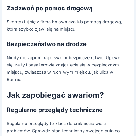
Zadzwoń po pomoc drogową
Skontaktuj się z firmą holowniczą lub pomocą drogową,
która szybko zjawi się na miejscu.
Bezpieczeństwo na drodze
Nigdy nie zapominaj o swoim bezpieczeństwie. Upewnij
się, że ty i pasażerowie znajdujecie się w bezpiecznym
miejscu, zwłaszcza w ruchliwym miejscu, jak ulica w
Berlinie.
Jak zapobiegać awariom?
Regularne przeglądy techniczne
Regularne przeglądy to klucz do uniknięcia wielu
problemów. Sprawdź stan techniczny swojego auta co