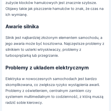
zużycie klocków hamulcowych jest znacznie szybsze.
Objawy takie jak piszczenie hamulców to znak, że czas na
ich wymianę.
Awarie silnika
Silnik jest najbardziej złożonym elementem samochodu, a
jego awaria może być kosztowna. Najczęstsze problemy z
silnikiem to usterki wtryskiwaczy, problemy z
turbosprężarką lub przegrzanie.
Problemy z układem elektrycznym
Elektryka w nowoczesnych samochodach jest bardzo
skomplikowana, co zwiększa ryzyko wystąpienia awarii.
Problemy z oświetleniem, centralnym zamkiem czy
systemem multimedialnym to codzienność, z którą muszą
radzić sobie kierowcy.