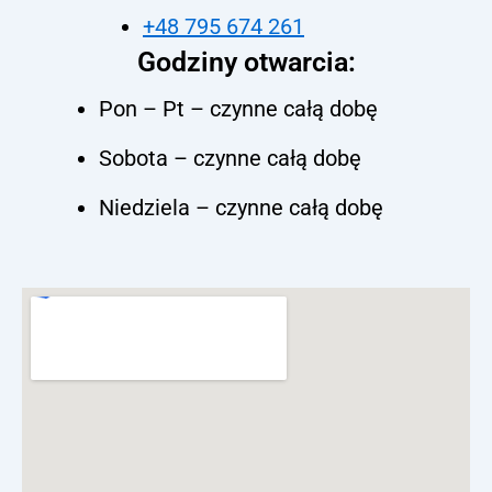
+48 795 674 261
Godziny otwarcia:
Pon – Pt – czynne całą dobę
Sobota – czynne całą dobę
Niedziela – czynne całą dobę