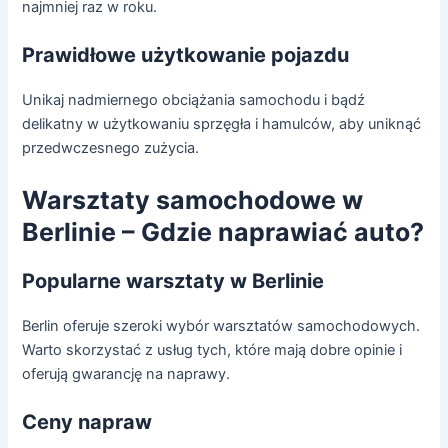
najmniej raz w roku.
Prawidłowe użytkowanie pojazdu
Unikaj nadmiernego obciążania samochodu i bądź
delikatny w użytkowaniu sprzęgła i hamulców, aby uniknąć
przedwczesnego zużycia.
Warsztaty samochodowe w
Berlinie – Gdzie naprawiać auto?
Popularne warsztaty w Berlinie
Berlin oferuje szeroki wybór warsztatów samochodowych.
Warto skorzystać z usług tych, które mają dobre opinie i
oferują gwarancję na naprawy.
Ceny napraw