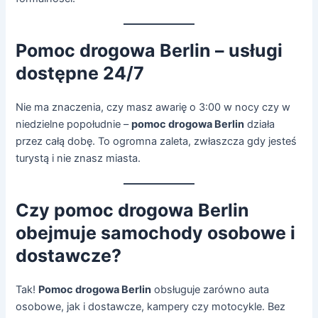
Pomoc drogowa Berlin – usługi
dostępne 24/7
Nie ma znaczenia, czy masz awarię o 3:00 w nocy czy w
niedzielne popołudnie –
pomoc drogowa Berlin
działa
przez całą dobę. To ogromna zaleta, zwłaszcza gdy jesteś
turystą i nie znasz miasta.
Czy pomoc drogowa Berlin
obejmuje samochody osobowe i
dostawcze?
Tak!
Pomoc drogowa Berlin
obsługuje zarówno auta
osobowe, jak i dostawcze, kampery czy motocykle. Bez