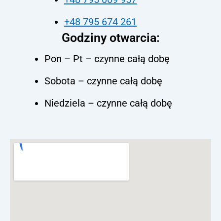
+48 795 674 261
Godziny otwarcia:
Pon – Pt – czynne całą dobę
Sobota – czynne całą dobę
Niedziela – czynne całą dobę