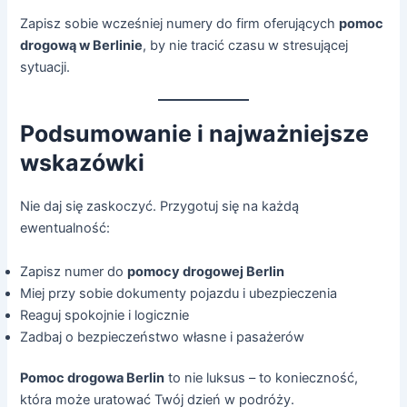
Zapisz sobie wcześniej numery do firm oferujących
pomoc
drogową w Berlinie
, by nie tracić czasu w stresującej
sytuacji.
Podsumowanie i najważniejsze
wskazówki
Nie daj się zaskoczyć. Przygotuj się na każdą
ewentualność:
Zapisz numer do
pomocy drogowej Berlin
Miej przy sobie dokumenty pojazdu i ubezpieczenia
Reaguj spokojnie i logicznie
Zadbaj o bezpieczeństwo własne i pasażerów
Pomoc drogowa Berlin
to nie luksus – to konieczność,
która może uratować Twój dzień w podróży.