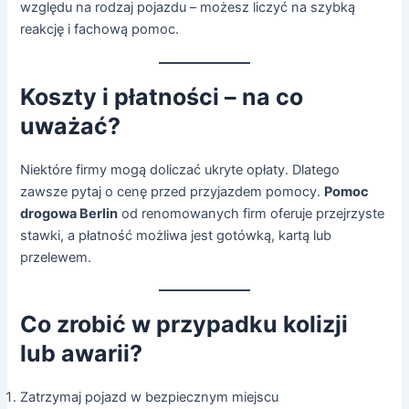
względu na rodzaj pojazdu – możesz liczyć na szybką
reakcję i fachową pomoc.
Koszty i płatności – na co
uważać?
Niektóre firmy mogą doliczać ukryte opłaty. Dlatego
zawsze pytaj o cenę przed przyjazdem pomocy.
Pomoc
drogowa Berlin
od renomowanych firm oferuje przejrzyste
stawki, a płatność możliwa jest gotówką, kartą lub
przelewem.
Co zrobić w przypadku kolizji
lub awarii?
Zatrzymaj pojazd w bezpiecznym miejscu