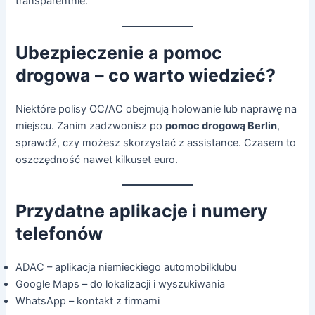
transparentnie.
Ubezpieczenie a pomoc
drogowa – co warto wiedzieć?
Niektóre polisy OC/AC obejmują holowanie lub naprawę na
miejscu. Zanim zadzwonisz po
pomoc drogową Berlin
,
sprawdź, czy możesz skorzystać z assistance. Czasem to
oszczędność nawet kilkuset euro.
Przydatne aplikacje i numery
telefonów
ADAC – aplikacja niemieckiego automobilklubu
Google Maps – do lokalizacji i wyszukiwania
WhatsApp – kontakt z firmami