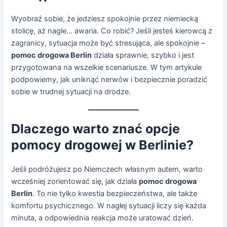
Wyobraź sobie, że jedziesz spokojnie przez niemiecką
stolicę, aż nagle… awaria. Co robić? Jeśli jesteś kierowcą z
zagranicy, sytuacja może być stresująca, ale spokojnie –
pomoc drogowa Berlin
działa sprawnie, szybko i jest
przygotowana na wszelkie scenariusze. W tym artykule
podpowiemy, jak uniknąć nerwów i bezpiecznie poradzić
sobie w trudnej sytuacji na drodze.
Dlaczego warto znać opcje
pomocy drogowej w Berlinie?
Jeśli podróżujesz po Niemczech własnym autem, warto
wcześniej zorientować się, jak działa
pomoc drogowa
Berlin
. To nie tylko kwestia bezpieczeństwa, ale także
komfortu psychicznego. W nagłej sytuacji liczy się każda
minuta, a odpowiednia reakcja może uratować dzień.