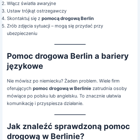
Włącz światła awaryjne
Ustaw trójkąt ostrzegawczy
Skontaktuj się z
pomocą drogową Berlin
Zrób zdjęcia sytuacji – mogą się przydać przy
ubezpieczeniu
Pomoc drogowa Berlin a bariery
językowe
Nie mówisz po niemiecku? Żaden problem. Wiele firm
oferujących
pomoc drogową w Berlinie
zatrudnia osoby
mówiące po polsku lub angielsku. To znacznie ułatwia
komunikację i przyspiesza działanie.
Jak znaleźć sprawdzoną pomoc
drogową w Berlinie?