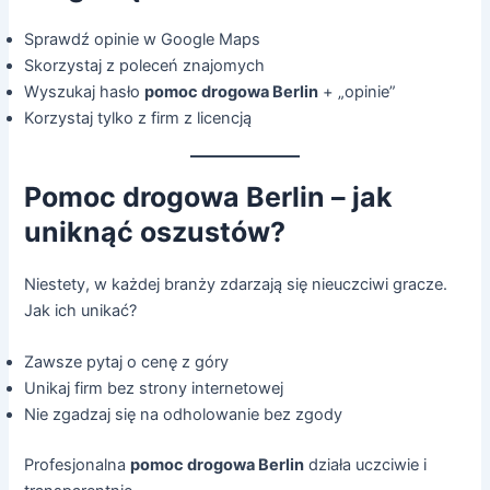
Sprawdź opinie w Google Maps
Skorzystaj z poleceń znajomych
Wyszukaj hasło
pomoc drogowa Berlin
+ „opinie”
Korzystaj tylko z firm z licencją
Pomoc drogowa Berlin – jak
uniknąć oszustów?
Niestety, w każdej branży zdarzają się nieuczciwi gracze.
Jak ich unikać?
Zawsze pytaj o cenę z góry
Unikaj firm bez strony internetowej
Nie zgadzaj się na odholowanie bez zgody
Profesjonalna
pomoc drogowa Berlin
działa uczciwie i