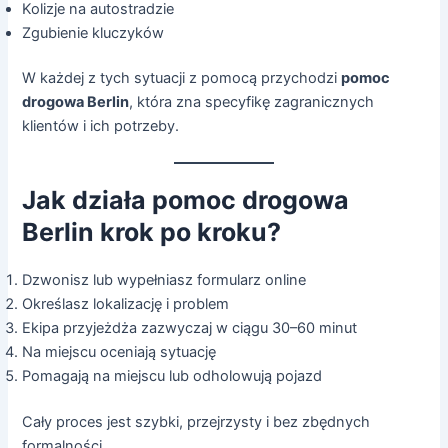
Kolizje na autostradzie
Zgubienie kluczyków
W każdej z tych sytuacji z pomocą przychodzi
pomoc
drogowa Berlin
, która zna specyfikę zagranicznych
klientów i ich potrzeby.
Jak działa pomoc drogowa
Berlin krok po kroku?
Dzwonisz lub wypełniasz formularz online
Określasz lokalizację i problem
Ekipa przyjeżdża zazwyczaj w ciągu 30–60 minut
Na miejscu oceniają sytuację
Pomagają na miejscu lub odholowują pojazd
Cały proces jest szybki, przejrzysty i bez zbędnych
formalności.