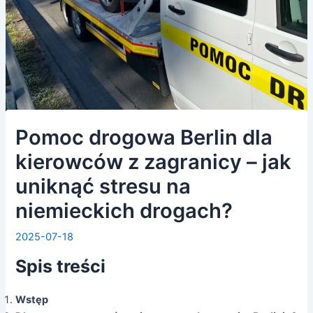
Pomoc drogowa Berlin dla
kierowców z zagranicy – jak
uniknąć stresu na
niemieckich drogach?
2025-07-18
Spis treści
Wstęp