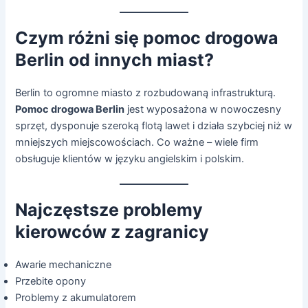
Czym różni się pomoc drogowa
Berlin od innych miast?
Berlin to ogromne miasto z rozbudowaną infrastrukturą.
Pomoc drogowa Berlin
jest wyposażona w nowoczesny
sprzęt, dysponuje szeroką flotą lawet i działa szybciej niż w
mniejszych miejscowościach. Co ważne – wiele firm
obsługuje klientów w języku angielskim i polskim.
Najczęstsze problemy
kierowców z zagranicy
Awarie mechaniczne
Przebite opony
Problemy z akumulatorem