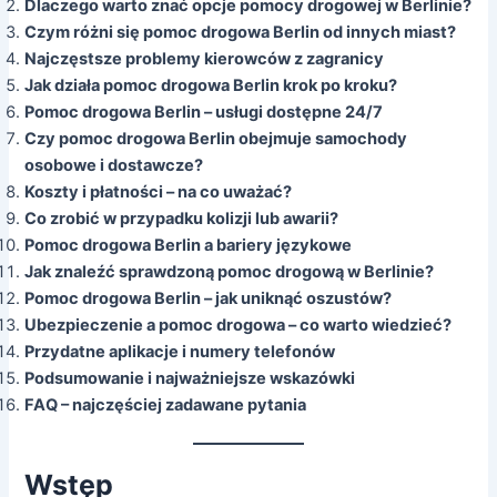
Dlaczego warto znać opcje pomocy drogowej w Berlinie?
Czym różni się pomoc drogowa Berlin od innych miast?
Najczęstsze problemy kierowców z zagranicy
Jak działa pomoc drogowa Berlin krok po kroku?
Pomoc drogowa Berlin – usługi dostępne 24/7
Czy pomoc drogowa Berlin obejmuje samochody
osobowe i dostawcze?
Koszty i płatności – na co uważać?
Co zrobić w przypadku kolizji lub awarii?
Pomoc drogowa Berlin a bariery językowe
Jak znaleźć sprawdzoną pomoc drogową w Berlinie?
Pomoc drogowa Berlin – jak uniknąć oszustów?
Ubezpieczenie a pomoc drogowa – co warto wiedzieć?
Przydatne aplikacje i numery telefonów
Podsumowanie i najważniejsze wskazówki
FAQ – najczęściej zadawane pytania
Wstęp