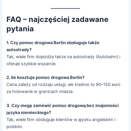
FAQ – najczęściej zadawane
pytania
1. Czy pomoc drogowa Berlin obsługuje także
autostrady?
Tak, wiele firm dojeżdża także na autostrady (Autobahn) i
oferuje szybkie wsparcie.
2. Ile kosztuje pomoc drogowa Berlin?
Cena zależy od rodzaju usługi, ale średnio to 80–150 euro
za holowanie w granicach miasta.
3. Czy mogę zamówić pomoc drogową bez znajomości
języka niemieckiego?
Tak, wiele firm obsługuje klientów w języku angielskim i
polskim.