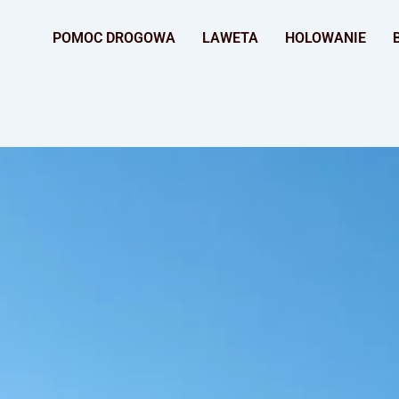
POMOC DROGOWA
LAWETA
HOLOWANIE