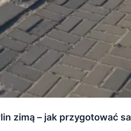
in zimą – jak przygotować s