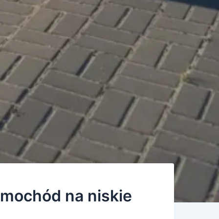
amochód na niskie